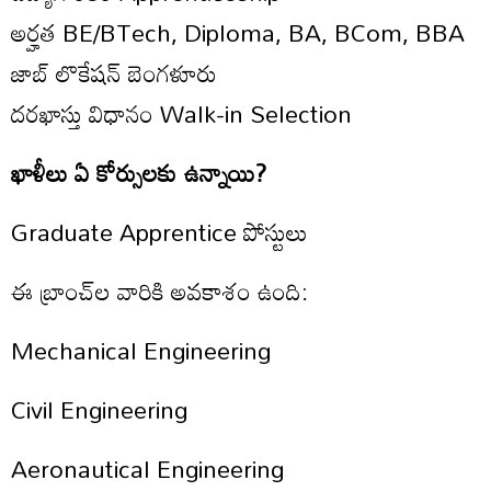
అర్హత BE/BTech, Diploma, BA, BCom, BBA
జాబ్ లొకేషన్ బెంగళూరు
దరఖాస్తు విధానం Walk-in Selection
ఖాళీలు ఏ కోర్సులకు ఉన్నాయి?
Graduate Apprentice పోస్టులు
ఈ బ్రాంచ్‌ల వారికి అవకాశం ఉంది:
Mechanical Engineering
Civil Engineering
Aeronautical Engineering