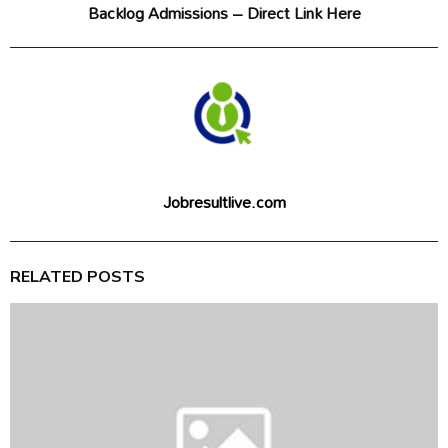
Backlog Admissions – Direct Link Here
Jobresultlive.com
RELATED POSTS