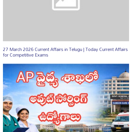
27 March 2026 Current Affairs in Telugu | Today Current Affairs
for Competitive Exams