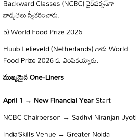
Backward Classes (NCBC) చైర్‌పర్సన్‌గా
బాధ్యతలు స్వీకరించారు.
5) World Food Prize 2026
Huub Lelieveld (Netherlands) గారు World
Food Prize 2026 కు ఎంపికయ్యారు.
ముఖ్యమైన One-Liners
April 1 → New Financial Year
Start
NCBC Chairperson → Sadhvi Niranjan Jyoti
IndiaSkills Venue → Greater Noida