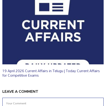
19 April 2026 Current Affairs in Telugu | Today Current Affairs
for Competitive Exams
LEAVE A COMMENT