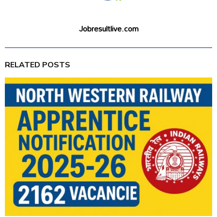
Jobresultlive.com
RELATED POSTS