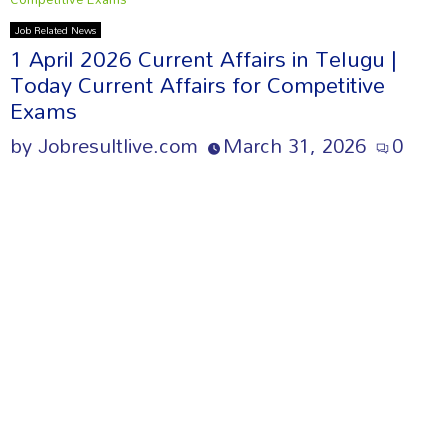
Job Related News
1 April 2026 Current Affairs in Telugu |
Today Current Affairs for Competitive
Exams
by
Jobresultlive.com
March 31, 2026
0