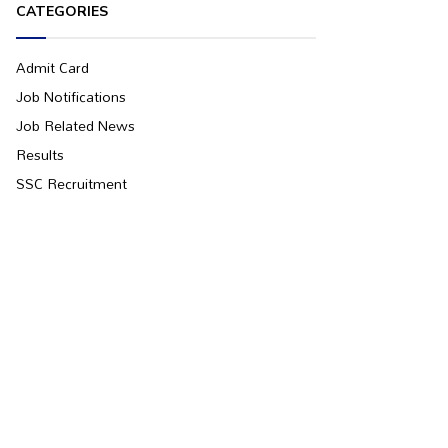
CATEGORIES
Admit Card
Job Notifications
Job Related News
Results
SSC Recruitment