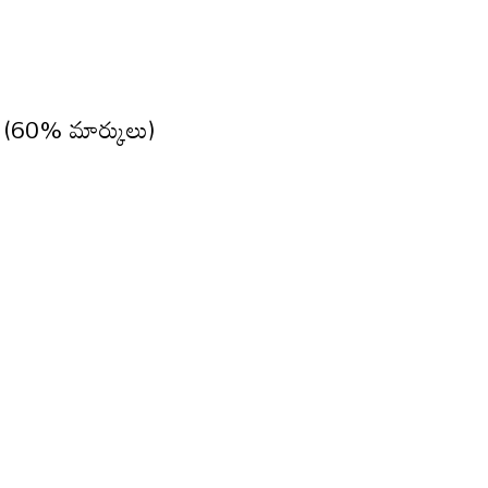
(60% మార్కులు)