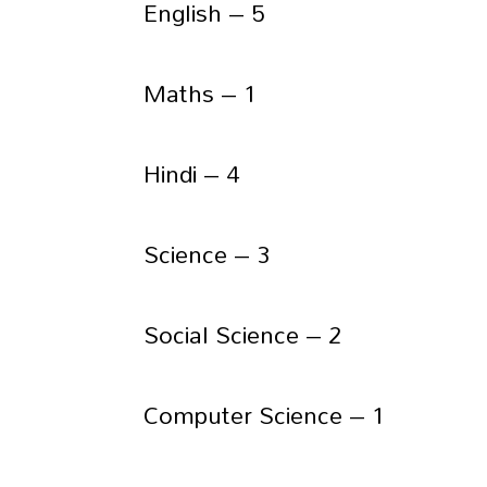
English – 5
Maths – 1
Hindi – 4
Science – 3
Social Science – 2
Computer Science – 1