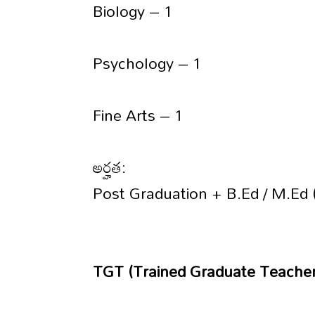
Biology – 1
Psychology – 1
Fine Arts – 1
అర్హత:
Post Graduation + B.Ed / M.Ed (
TGT (Trained Graduate Teacher