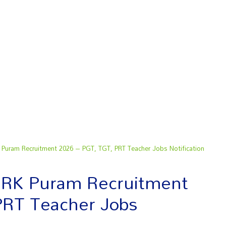
 Puram Recruitment 2026 – PGT, TGT, PRT Teacher Jobs Notification
l RK Puram Recruitment
PRT Teacher Jobs