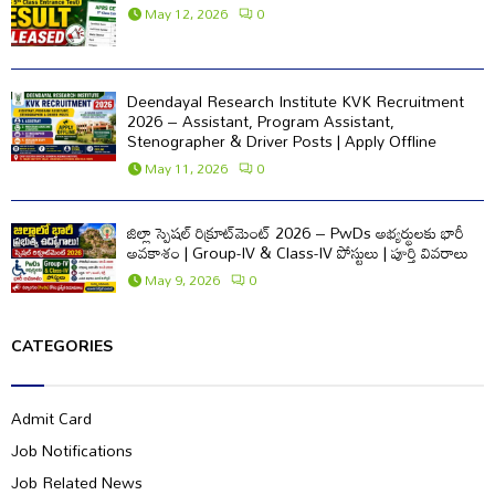
May 12, 2026
0
Deendayal Research Institute KVK Recruitment
2026 – Assistant, Program Assistant,
Stenographer & Driver Posts | Apply Offline
May 11, 2026
0
జిల్లా స్పెషల్ రిక్రూట్‌మెంట్ 2026 – PwDs అభ్యర్థులకు భారీ
అవకాశం | Group-IV & Class-IV పోస్టులు | పూర్తి వివరాలు
May 9, 2026
0
CATEGORIES
Admit Card
Job Notifications
Job Related News