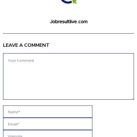
Jobresultlive.com
LEAVE A COMMENT