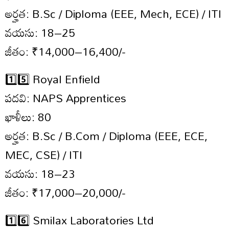
అర్హత: B.Sc / Diploma (EEE, Mech, ECE) / ITI
వయసు: 18–25
జీతం: ₹14,000–16,400/-
1️⃣5️⃣ Royal Enfield
పదవి: NAPS Apprentices
ఖాళీలు: 80
అర్హత: B.Sc / B.Com / Diploma (EEE, ECE,
MEC, CSE) / ITI
వయసు: 18–23
జీతం: ₹17,000–20,000/-
1️⃣6️⃣ Smilax Laboratories Ltd