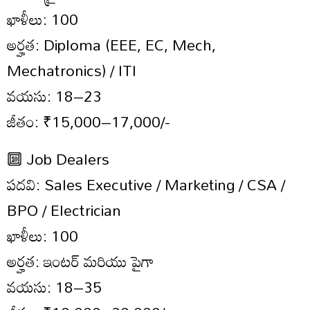
ఖాళీలు: 100
అర్హత: Diploma (EEE, EC, Mech,
Mechatronics) / ITI
వయసు: 18–23
జీతం: ₹15,000–17,000/-
🔟 Job Dealers
పదవి: Sales Executive / Marketing / CSA /
BPO / Electrician
ఖాళీలు: 100
అర్హత: ఇంటర్ మరియు పైగా
వయసు: 18–35